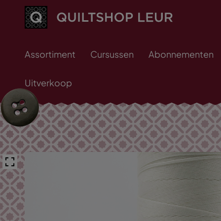
Assortiment
Cursussen
Abonnementen
Uitverkoop