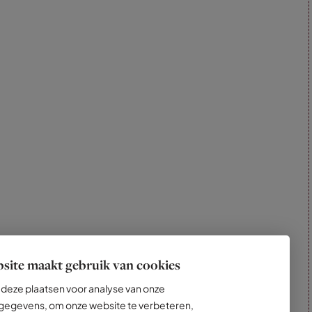
site maakt gebruik van cookies
deze plaatsen voor analyse van onze
egevens, om onze website te verbeteren,