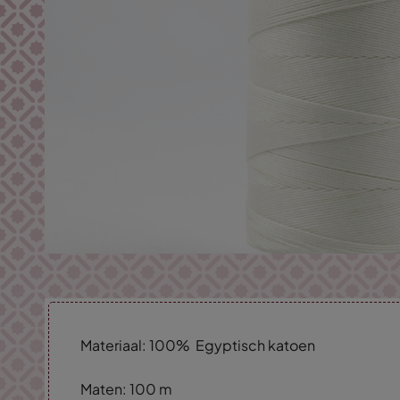
Materiaal: 100% Egyptisch katoen
Maten: 100 m