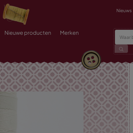
Nieuws
Nieuwe producten
Merken