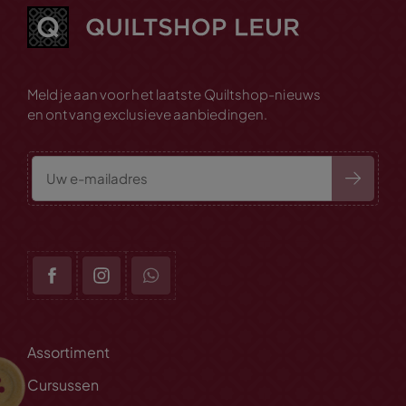
Meld je aan voor het laatste Quiltshop-nieuws
en ontvang exclusieve aanbiedingen.
Assortiment
Cursussen