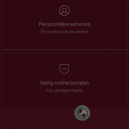
Persoonlijke services
En contact in de winkel
Veilig online betalen
Via uw eigen bank