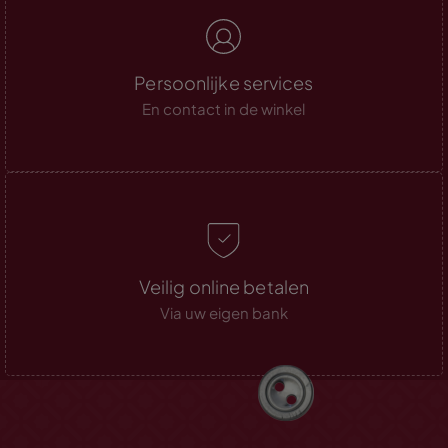
Persoonlijke services
En contact in de winkel
Veilig online betalen
Via uw eigen bank