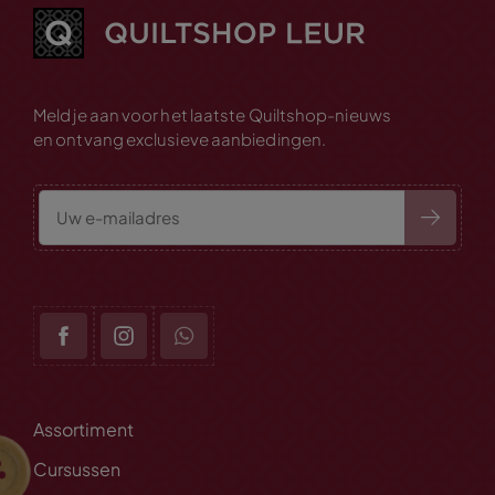
Meld je aan voor het laatste Quiltshop-nieuws
en ontvang exclusieve aanbiedingen.
Assortiment
Cursussen