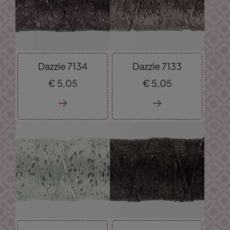
Dazzle 7134
Dazzle 7133
€
5,
05
€
5,
05