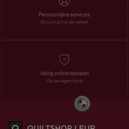
Persoonlijke services
En contact in de winkel
Veilig online betalen
Via uw eigen bank