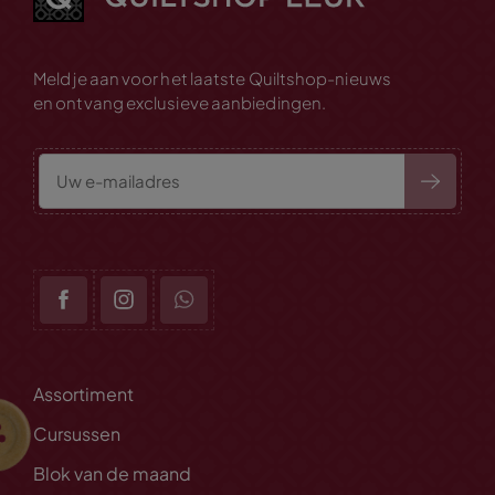
Meld je aan voor het laatste Quiltshop-nieuws
en ontvang exclusieve aanbiedingen.
Assortiment
Cursussen
Blok van de maand