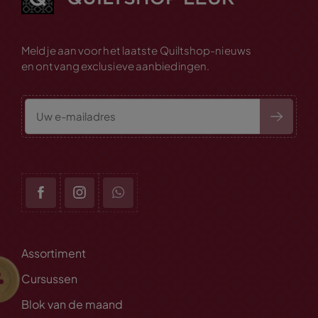
Meld je aan voor het laatste Quiltshop-nieuws
en ontvang exclusieve aanbiedingen.
Assortiment
Cursussen
Blok van de maand