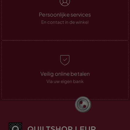
Persoonlijke services
En contact in de winkel
Veilig online betalen
Via uw eigen bank