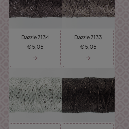
Dazzle 7134
Dazzle 7133
€
5,
05
€
5,
05