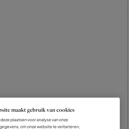
site maakt gebruik van cookies
deze plaatsen voor analyse van onze
egevens, om onze website te verbeteren,