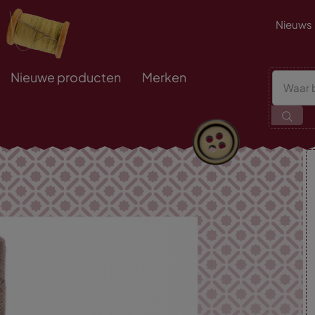
Nieuws
Nieuwe producten
Merken