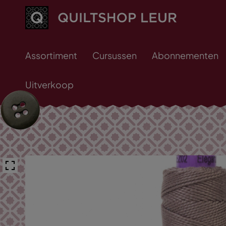
Assortiment
Cursussen
Abonnementen
Uitverkoop