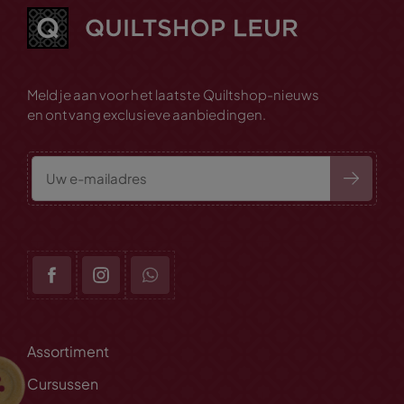
Meld je aan voor het laatste Quiltshop-nieuws
en ontvang exclusieve aanbiedingen.
Assortiment
Cursussen