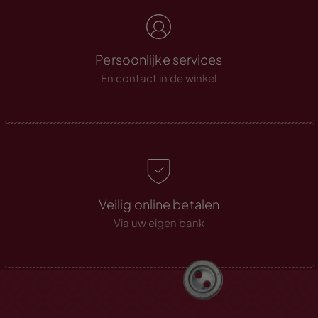
Persoonlijke services
En contact in de winkel
Veilig online betalen
Via uw eigen bank