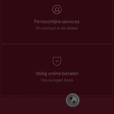
Persoonlijke services
En contact in de winkel
Veilig online betalen
Via uw eigen bank