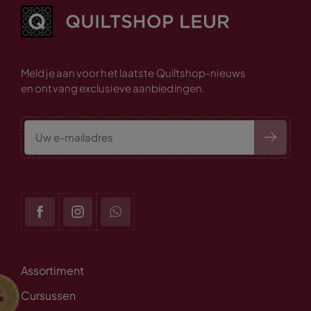
Meld je aan voor het laatste Quiltshop-nieuws
en ontvang exclusieve aanbiedingen.
Assortiment
Cursussen