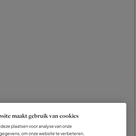
site maakt gebruik van cookies
deze plaatsen voor analyse van onze
egevens, om onze website te verbeteren,