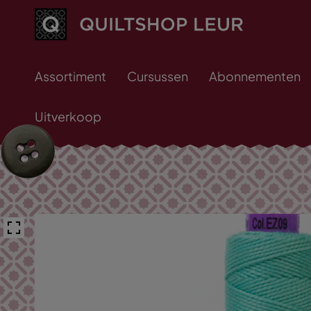
Assortiment
Cursussen
Abonnementen
Uitverkoop