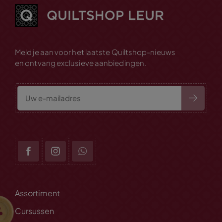
Meld je aan voor het laatste Quiltshop-nieuws
en ontvang exclusieve aanbiedingen.
Assortiment
Cursussen