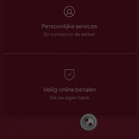
Persoonlijke services
En contact in de winkel
Veilig online betalen
Via uw eigen bank