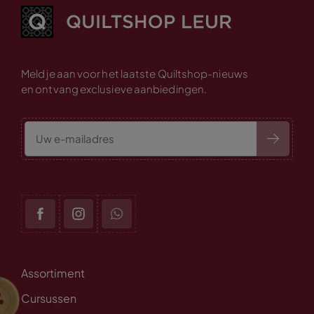
Meld je aan voor het laatste Quiltshop-nieuws
en ontvang exclusieve aanbiedingen.
Assortiment
Cursussen