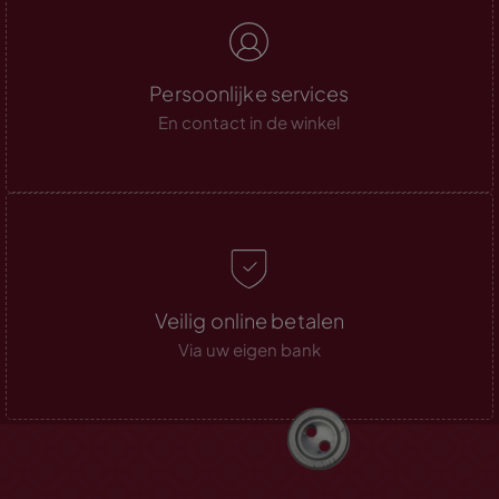
Persoonlijke services
En contact in de winkel
Veilig online betalen
Via uw eigen bank