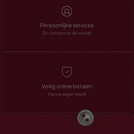
Persoonlijke services
En contact in de winkel
Veilig online betalen
Via uw eigen bank