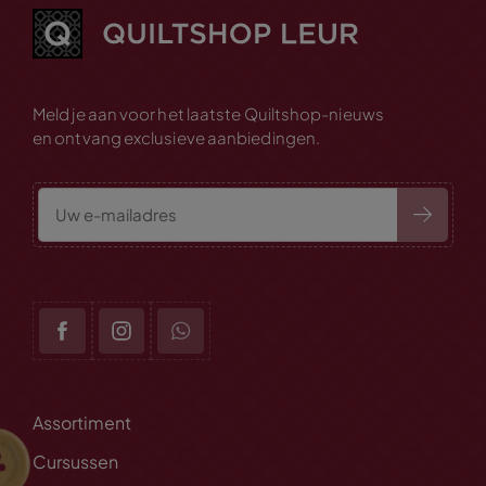
Meld je aan voor het laatste Quiltshop-nieuws
en ontvang exclusieve aanbiedingen.
Assortiment
Cursussen