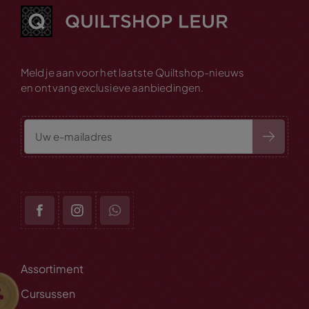
Meld je aan voor het laatste Quiltshop-nieuws
en ontvang exclusieve aanbiedingen.
Assortiment
Cursussen