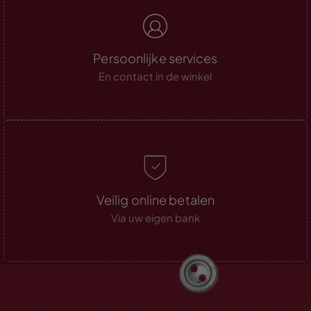
Persoonlijke services
En contact in de winkel
Veilig online betalen
Via uw eigen bank