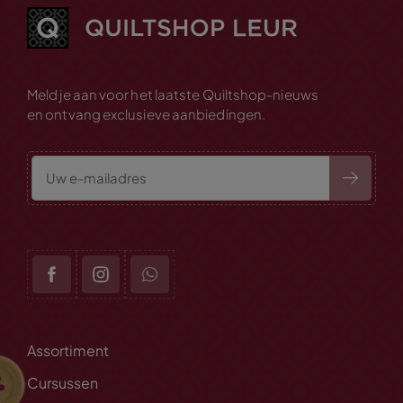
Meld je aan voor het laatste Quiltshop-nieuws
en ontvang exclusieve aanbiedingen.
Assortiment
Cursussen