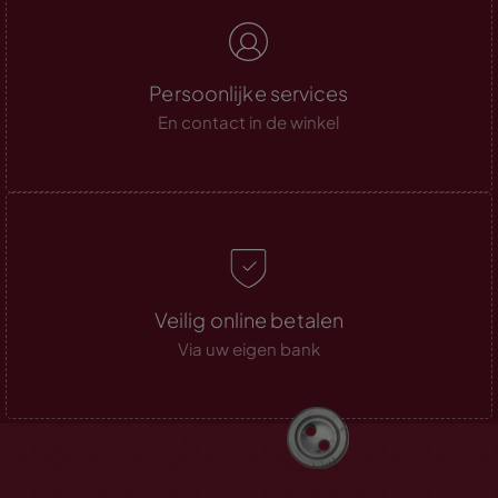
Persoonlijke services
En contact in de winkel
Veilig online betalen
Via uw eigen bank