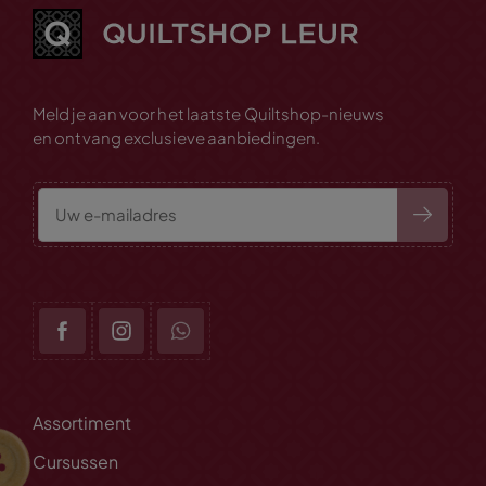
Meld je aan voor het laatste Quiltshop-nieuws
en ontvang exclusieve aanbiedingen.
Assortiment
Cursussen