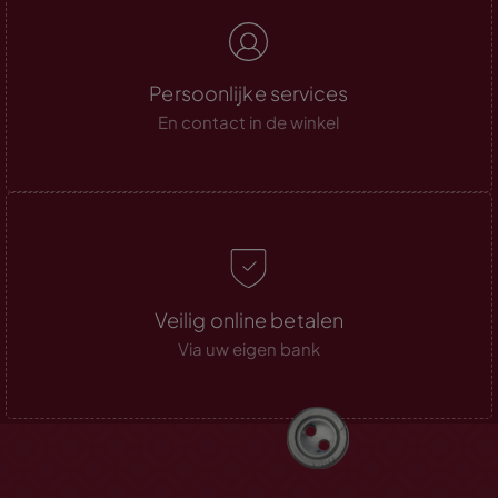
Persoonlijke services
En contact in de winkel
Veilig online betalen
Via uw eigen bank