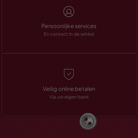
Persoonlijke services
En contact in de winkel
Veilig online betalen
Via uw eigen bank