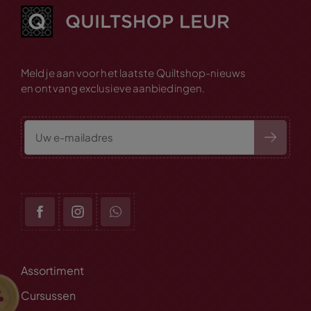
Meld je aan voor het laatste Quiltshop-nieuws
en ontvang exclusieve aanbiedingen.
Assortiment
Cursussen