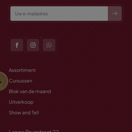
Assortiment
Cursussen
Blok van de maand
Uitverkoop
Show and Tell
Lange Brugstraat 22