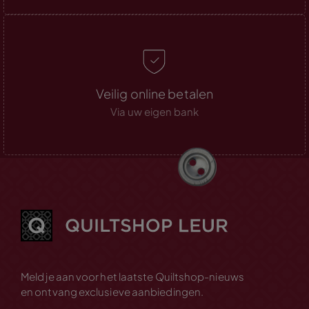
Veilig online betalen
Via uw eigen bank
Meld je aan voor het laatste Quiltshop-nieuws
en ontvang exclusieve aanbiedingen.