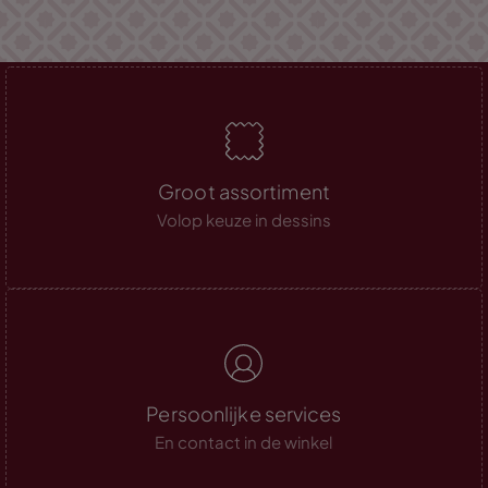
Groot assortiment
Volop keuze in dessins
Persoonlijke services
En contact in de winkel