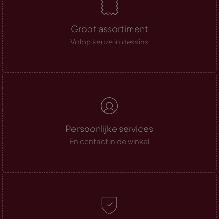
Groot assortiment
Volop keuze in dessins
Persoonlijke services
En contact in de winkel