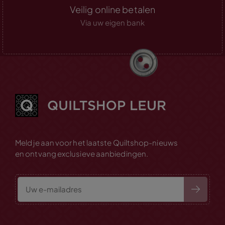
Veilig online betalen
Via uw eigen bank
Meld je aan voor het laatste Quiltshop-nieuws
en ontvang exclusieve aanbiedingen.