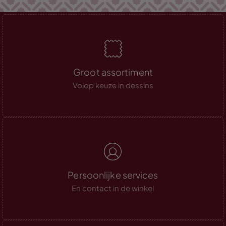
Groot assortiment
Volop keuze in dessins
Persoonlijke services
En contact in de winkel