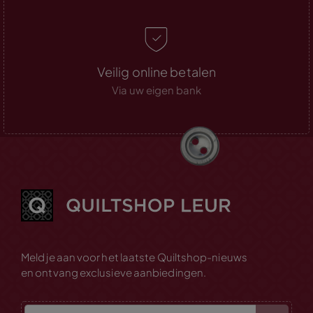
Veilig online betalen
Via uw eigen bank
Meld je aan voor het laatste Quiltshop-nieuws
en ontvang exclusieve aanbiedingen.