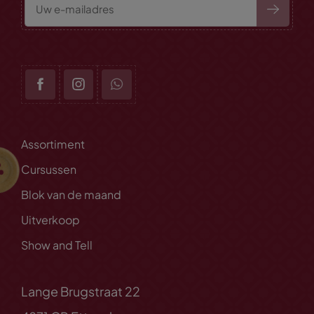
Assortiment
Cursussen
Blok van de maand
Uitverkoop
Show and Tell
Lange Brugstraat 22