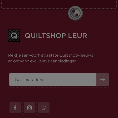
Meld je aan voor het laatste Quiltshop-nieuws
en ontvang exclusieve aanbiedingen.