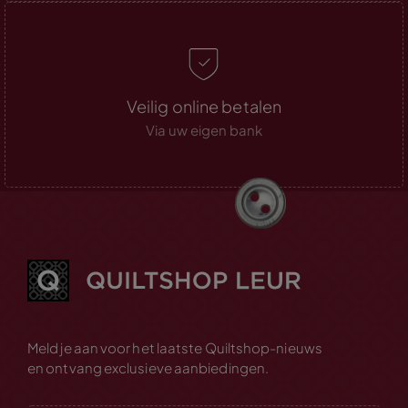
Veilig online betalen
Via uw eigen bank
Meld je aan voor het laatste Quiltshop-nieuws
en ontvang exclusieve aanbiedingen.