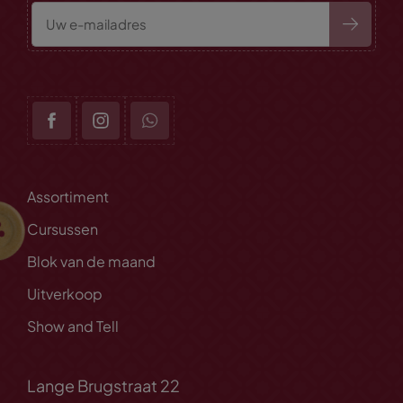
Assortiment
Cursussen
Blok van de maand
Uitverkoop
Show and Tell
Lange Brugstraat 22