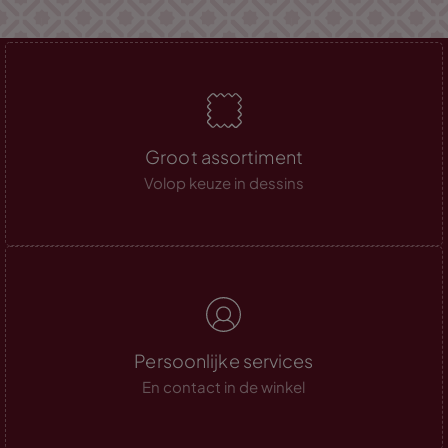
Groot assortiment
Volop keuze in dessins
Persoonlijke services
En contact in de winkel