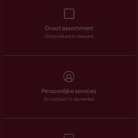
Groot assortiment
Volop keuze in dessins
Persoonlijke services
En contact in de winkel