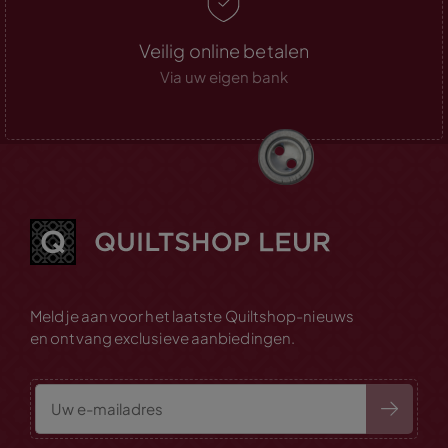
Veilig online betalen
Via uw eigen bank
Meld je aan voor het laatste Quiltshop-nieuws
en ontvang exclusieve aanbiedingen.