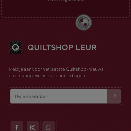
Meld je aan voor het laatste Quiltshop-nieuws
en ontvang exclusieve aanbiedingen.