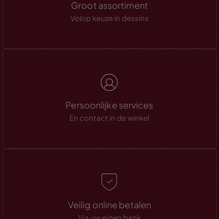
Groot assortiment
Volop keuze in dessins
Persoonlijke services
En contact in de winkel
Veilig online betalen
Via uw eigen bank