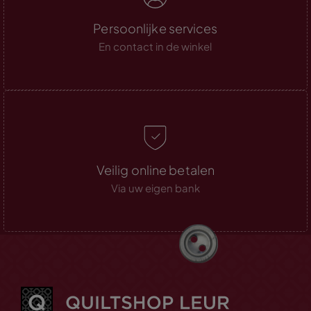
Persoonlijke services
En contact in de winkel
Veilig online betalen
Via uw eigen bank