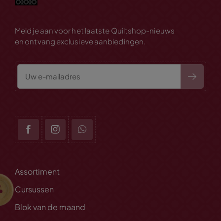
Meld je aan voor het laatste Quiltshop-nieuws
en ontvang exclusieve aanbiedingen.
Assortiment
Cursussen
Blok van de maand