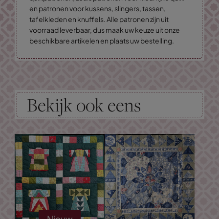
en patronen voor kussens, slingers, tassen,
tafelkleden en knuffels. Alle patronen zijn uit
voorraad leverbaar, dus maak uw keuze uit onze
beschikbare artikelen en plaats uw bestelling.
Bekijk ook eens
Nieuw