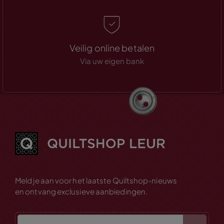
Veilig online betalen
Via uw eigen bank
Meld je aan voor het laatste Quiltshop-nieuws
en ontvang exclusieve aanbiedingen.