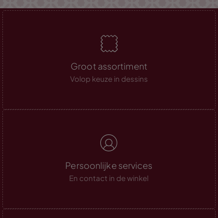
Groot assortiment
Volop keuze in dessins
Persoonlijke services
En contact in de winkel