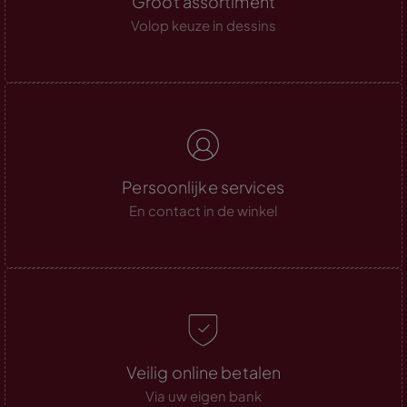
Groot assortiment
Volop keuze in dessins
Persoonlijke services
En contact in de winkel
Veilig online betalen
Via uw eigen bank