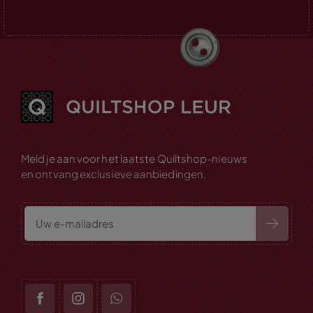
Meld je aan voor het laatste Quiltshop-nieuws
en ontvang exclusieve aanbiedingen.