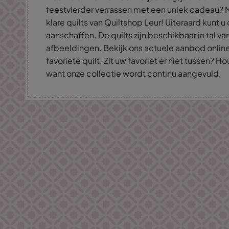
feestvierder verrassen met een uniek cadeau? 
klare quilts van Quiltshop Leur! Uiteraard kunt u 
aanschaffen. De quilts zijn beschikbaar in tal v
afbeeldingen. Bekijk ons actuele aanbod onlin
favoriete quilt. Zit uw favoriet er niet tussen?
want onze collectie wordt continu aangevuld.