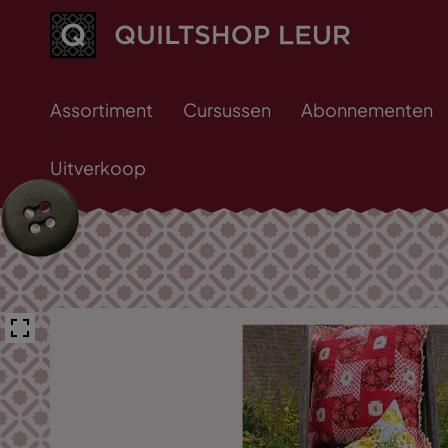
Assortiment
Cursussen
Abonnementen
Uitverkoop