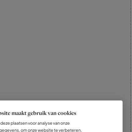
site maakt gebruik van cookies
deze plaatsen voor analyse van onze
egevens, om onze website te verbeteren,