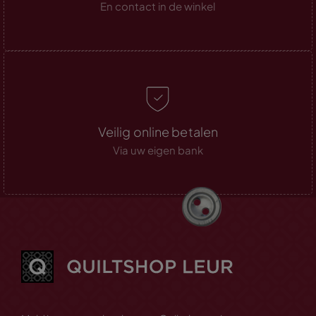
En contact in de winkel
Veilig online betalen
Via uw eigen bank