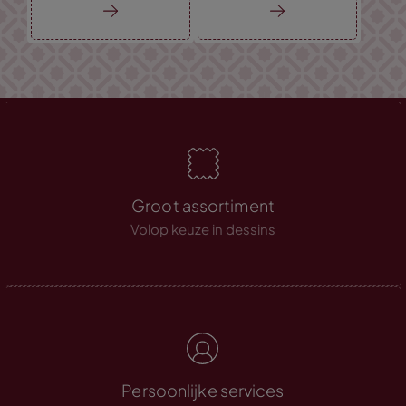
Groot assortiment
Volop keuze in dessins
Persoonlijke services