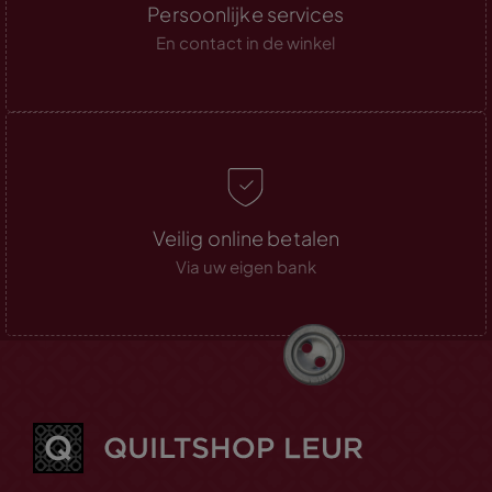
Persoonlijke services
En contact in de winkel
Veilig online betalen
Via uw eigen bank