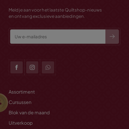
Meld je aan voor het laatste Quiltshop-nieuws
en ontvang exclusieve aanbiedingen.
Assortiment
Cursussen
Blok van de maand
Uitverkoop