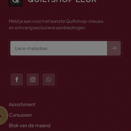
Meld je aan voor het laatste Quiltshop-nieuws
en ontvang exclusieve aanbiedingen.
Assortiment
Cursussen
Blok van de maand