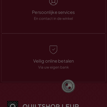
Persoonlijke services
En contact in de winkel
Veilig online betalen
Via uw eigen bank