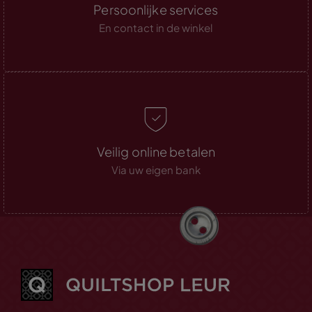
Persoonlijke services
En contact in de winkel
Veilig online betalen
Via uw eigen bank