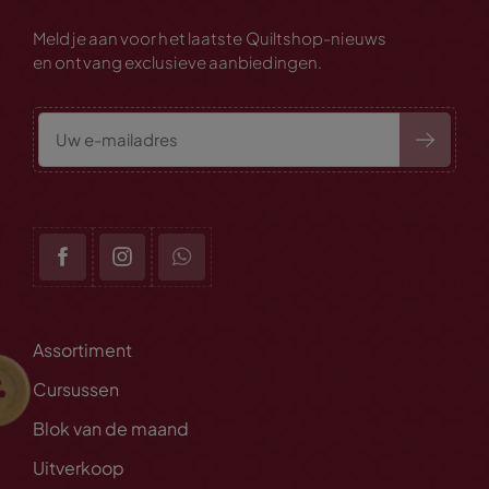
Meld je aan voor het laatste Quiltshop-nieuws
en ontvang exclusieve aanbiedingen.
Assortiment
Cursussen
Blok van de maand
Uitverkoop