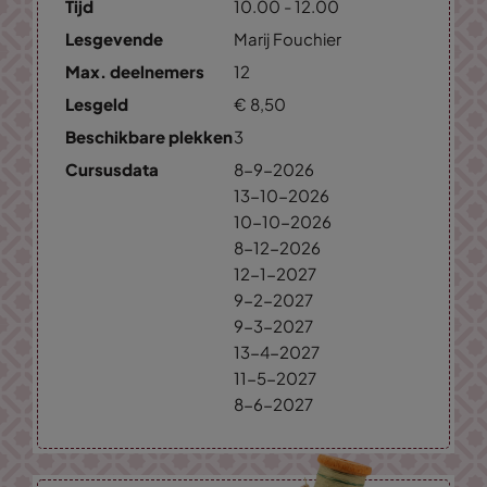
Tijd
10.00 - 12.00
Lesgevende
Marij Fouchier
Max. deelnemers
12
Lesgeld
€
8,
50
Beschikbare plekken
3
Cursusdata
8-9-2026
13-10-2026
10-10-2026
8-12-2026
12-1-2027
9-2-2027
9-3-2027
13-4-2027
11-5-2027
8-6-2027