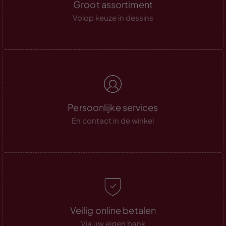
Groot assortiment
Volop keuze in dessins
Persoonlijke services
En contact in de winkel
Veilig online betalen
Via uw eigen bank