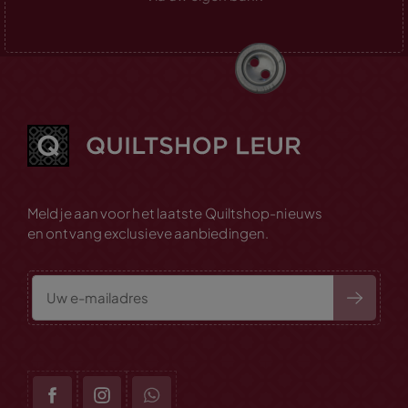
Meld je aan voor het laatste Quiltshop-nieuws
en ontvang exclusieve aanbiedingen.