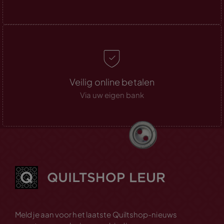
Veilig online betalen
Via uw eigen bank
Meld je aan voor het laatste Quiltshop-nieuws