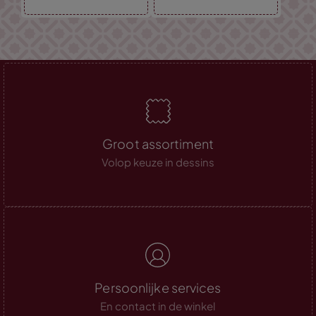
Groot assortiment
Volop keuze in dessins
Persoonlijke services
En contact in de winkel