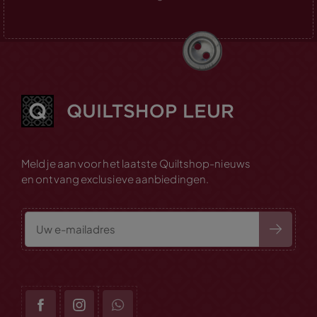
Meld je aan voor het laatste Quiltshop-nieuws
en ontvang exclusieve aanbiedingen.