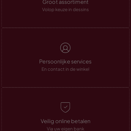
Groot assortiment
Volop keuze in dessins
Persoonlijke services
En contact in de winkel
Veilig online betalen
Via uw eigen bank