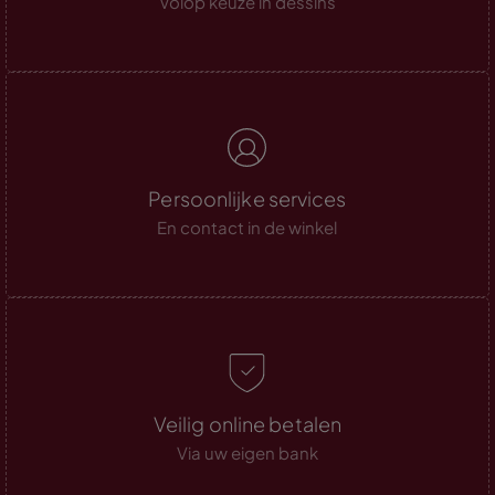
Volop keuze in dessins
Persoonlijke services
En contact in de winkel
Veilig online betalen
Via uw eigen bank