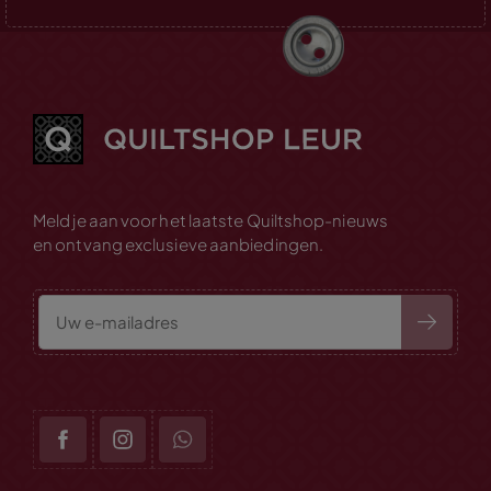
Meld je aan voor het laatste Quiltshop-nieuws
en ontvang exclusieve aanbiedingen.