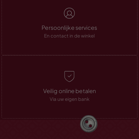
Persoonlijke services
En contact in de winkel
Veilig online betalen
Via uw eigen bank