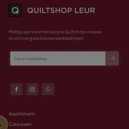
Meld je aan voor het laatste Quiltshop-nieuws
en ontvang exclusieve aanbiedingen.
Assortiment
Cursussen