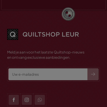
Meld je aan voor het laatste Quiltshop-nieuws
en ontvang exclusieve aanbiedingen.