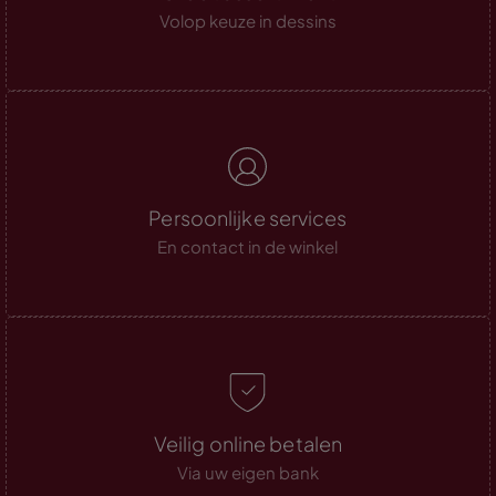
Volop keuze in dessins
Persoonlijke services
En contact in de winkel
Veilig online betalen
Via uw eigen bank