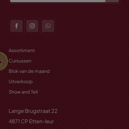
Assortiment
Cursussen
Blok van de maand
Uitverkoop
Show and Tell
Lange Brugstraat 22
4871 CP Etten-leur