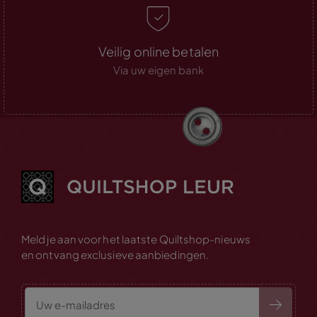
Veilig online betalen
Via uw eigen bank
Meld je aan voor het laatste Quiltshop-nieuws
en ontvang exclusieve aanbiedingen.