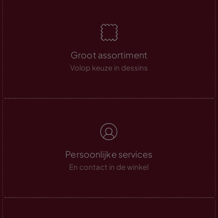
Groot assortiment
Volop keuze in dessins
Persoonlijke services
En contact in de winkel