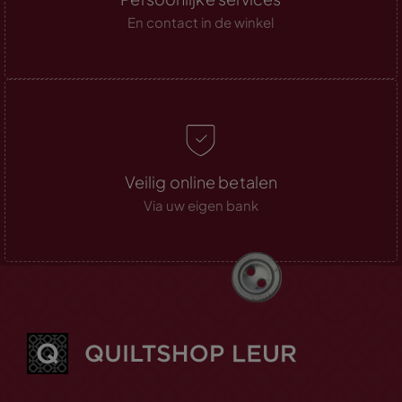
En contact in de winkel
Veilig online betalen
Via uw eigen bank