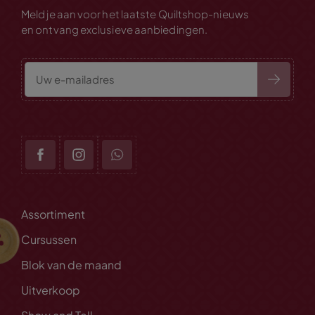
Meld je aan voor het laatste Quiltshop-nieuws
en ontvang exclusieve aanbiedingen.
Assortiment
Cursussen
Blok van de maand
Uitverkoop