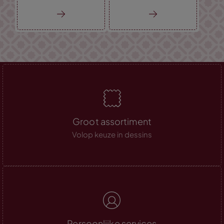
Groot assortiment
Volop keuze in dessins
Persoonlijke services