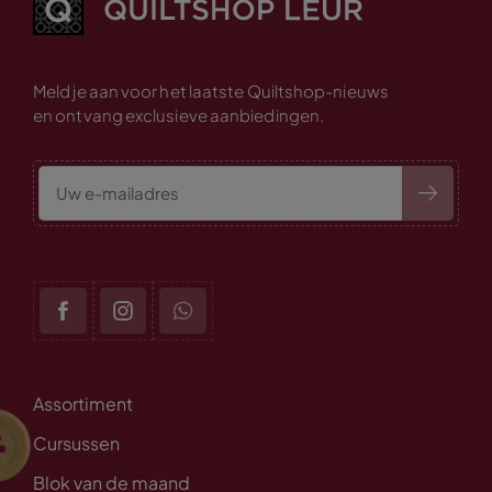
Meld je aan voor het laatste Quiltshop-nieuws
en ontvang exclusieve aanbiedingen.
Assortiment
Cursussen
Blok van de maand