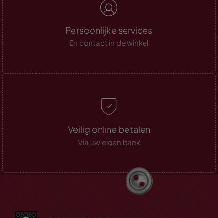
Persoonlijke services
En contact in de winkel
Veilig online betalen
Via uw eigen bank