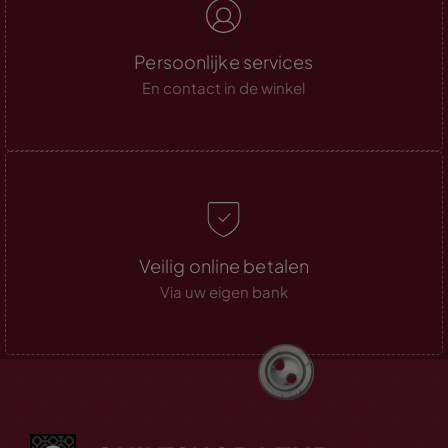
Persoonlijke services
En contact in de winkel
Veilig online betalen
Via uw eigen bank