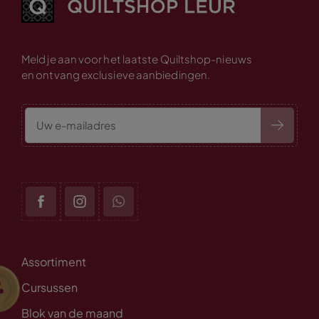
Meld je aan voor het laatste Quiltshop-nieuws
en ontvang exclusieve aanbiedingen.
Assortiment
Cursussen
Blok van de maand