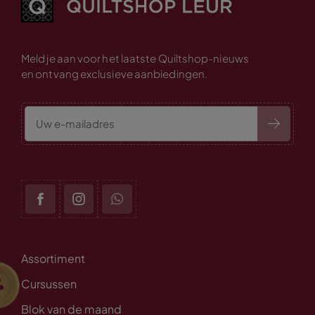
Meld je aan voor het laatste Quiltshop-nieuws
en ontvang exclusieve aanbiedingen.
Assortiment
Cursussen
Blok van de maand