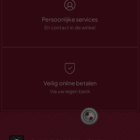
Persoonlijke services
En contact in de winkel
Veilig online betalen
Via uw eigen bank