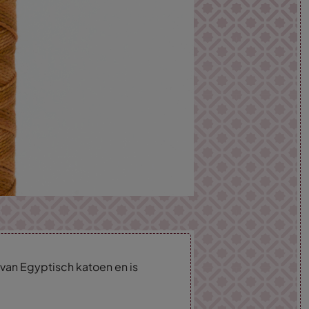
van Egyptisch katoen en is