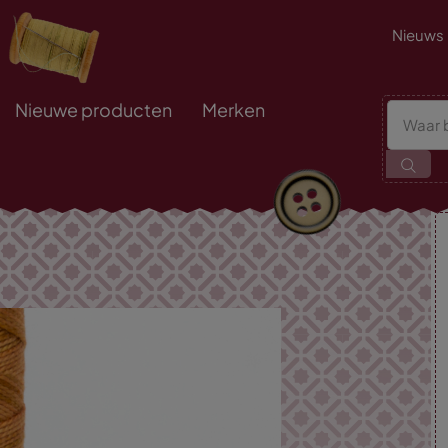
Nieuws
Nieuwe producten
Merken