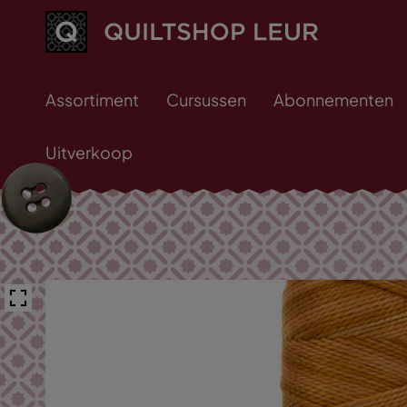
Assortiment
Cursussen
Abonnementen
Uitverkoop