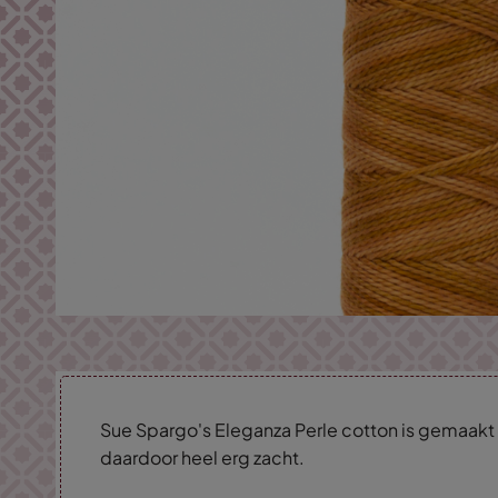
Sue Spargo's Eleganza Perle cotton is gemaakt 
daardoor heel erg zacht.