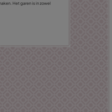
haken. Het garen is in zowel