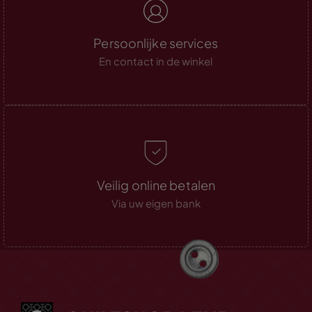
Persoonlijke services
En contact in de winkel
Veilig online betalen
Via uw eigen bank