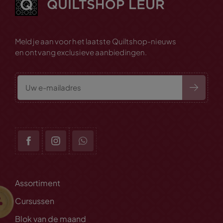
Meld je aan voor het laatste Quiltshop-nieuws
en ontvang exclusieve aanbiedingen.
Assortiment
Cursussen
Blok van de maand