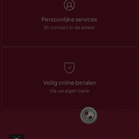
Persoonlijke services
En contact in de winkel
Veilig online betalen
Via uw eigen bank