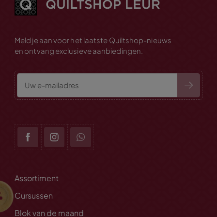
Meld je aan voor het laatste Quiltshop-nieuws
en ontvang exclusieve aanbiedingen.
Assortiment
Cursussen
Blok van de maand