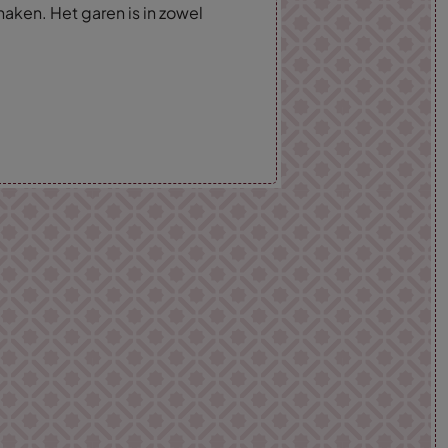
haken. Het garen is in zowel