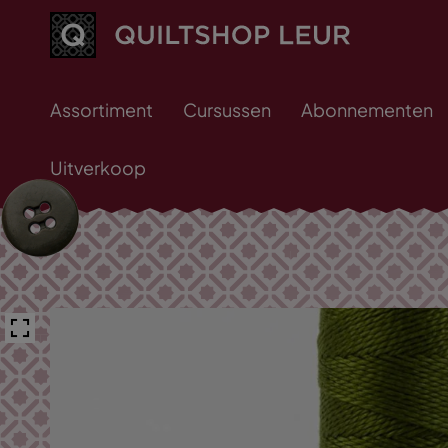
Assortiment
Cursussen
Abonnementen
Uitverkoop