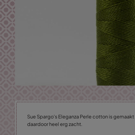
Sue Spargo's Eleganza Perle cotton is gemaakt 
daardoor heel erg zacht.