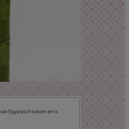
van Egyptisch katoen en is