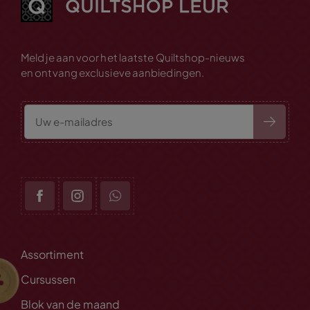
Meld je aan voor het laatste Quiltshop-nieuws
en ontvang exclusieve aanbiedingen.
Assortiment
Cursussen
Blok van de maand