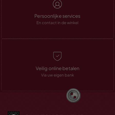
Persoonlijke services
En contact in de winkel
Veilig online betalen
Via uw eigen bank