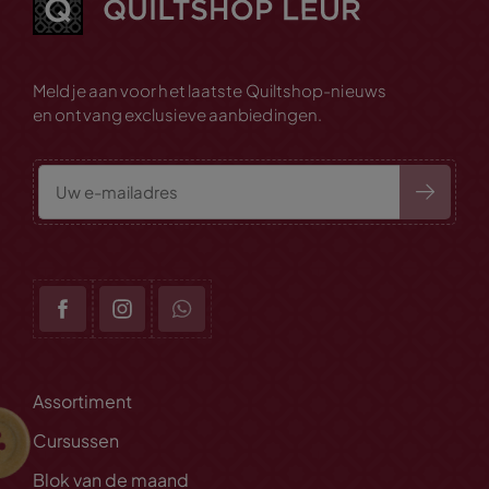
Meld je aan voor het laatste Quiltshop-nieuws
en ontvang exclusieve aanbiedingen.
Assortiment
Cursussen
Blok van de maand