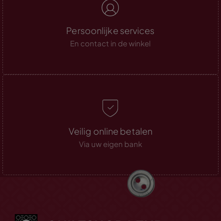
Persoonlijke services
En contact in de winkel
Veilig online betalen
Via uw eigen bank