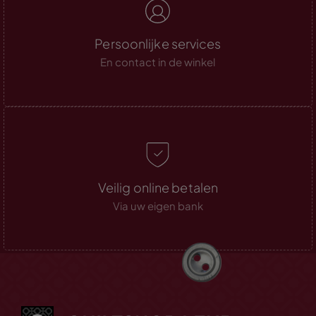
Persoonlijke services
En contact in de winkel
Veilig online betalen
Via uw eigen bank