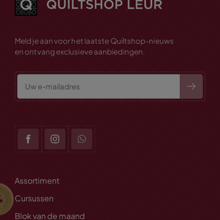
Meld je aan voor het laatste Quiltshop-nieuws
en ontvang exclusieve aanbiedingen.
Assortiment
Cursussen
Blok van de maand