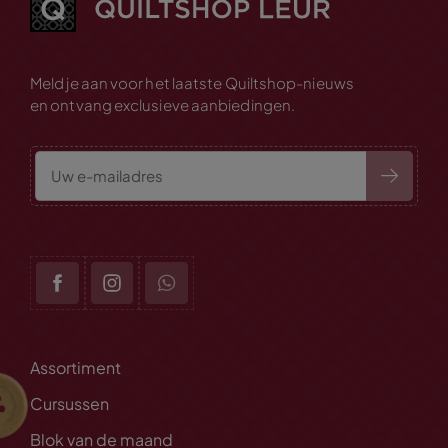
Meld je aan voor het laatste Quiltshop-nieuws
en ontvang exclusieve aanbiedingen.
Assortiment
Cursussen
Blok van de maand