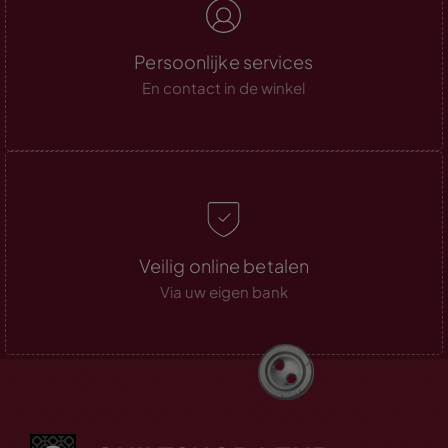
Persoonlijke services
En contact in de winkel
Veilig online betalen
Via uw eigen bank